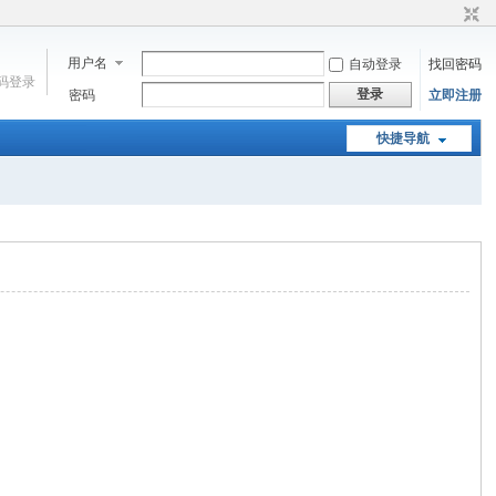
用户名
自动登录
找回密码
码登录
登录
密码
立即注册
快捷导航