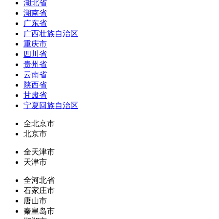
湖北省
湖南省
广东省
广西壮族自治区
重庆市
四川省
贵州省
云南省
陕西省
甘肃省
宁夏回族自治区
全北京市
北京市
全天津市
天津市
全河北省
石家庄市
唐山市
秦皇岛市