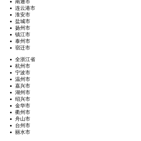
南通市
连云港市
淮安市
盐城市
扬州市
镇江市
泰州市
宿迁市
全浙江省
杭州市
宁波市
温州市
嘉兴市
湖州市
绍兴市
金华市
衢州市
舟山市
台州市
丽水市