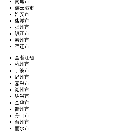
南通市
连云港市
淮安市
盐城市
扬州市
镇江市
泰州市
宿迁市
全浙江省
杭州市
宁波市
温州市
嘉兴市
湖州市
绍兴市
金华市
衢州市
舟山市
台州市
丽水市