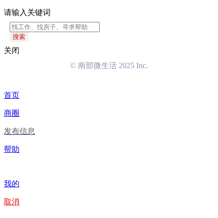
请输入关键词
搜索
关闭
© 南部微生活 2025 Inc.
首页
商圈
发布信息
帮助
我的
取消