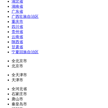
湖北省
湖南省
广东省
广西壮族自治区
重庆市
四川省
贵州省
云南省
陕西省
甘肃省
宁夏回族自治区
全北京市
北京市
全天津市
天津市
全河北省
石家庄市
唐山市
秦皇岛市