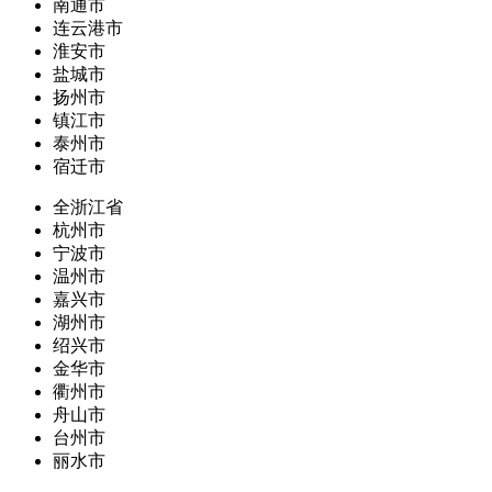
南通市
连云港市
淮安市
盐城市
扬州市
镇江市
泰州市
宿迁市
全浙江省
杭州市
宁波市
温州市
嘉兴市
湖州市
绍兴市
金华市
衢州市
舟山市
台州市
丽水市