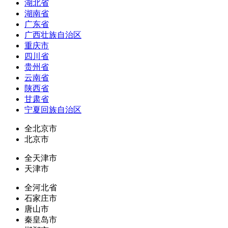
湖北省
湖南省
广东省
广西壮族自治区
重庆市
四川省
贵州省
云南省
陕西省
甘肃省
宁夏回族自治区
全北京市
北京市
全天津市
天津市
全河北省
石家庄市
唐山市
秦皇岛市