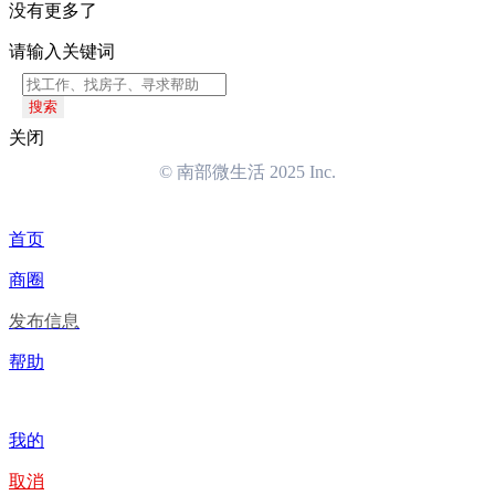
没有更多了
请输入关键词
搜索
关闭
© 南部微生活 2025 Inc.
首页
商圈
发布信息
帮助
我的
取消