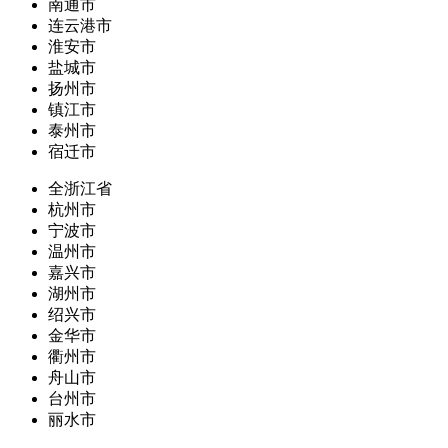
南通市
连云港市
淮安市
盐城市
扬州市
镇江市
泰州市
宿迁市
全浙江省
杭州市
宁波市
温州市
嘉兴市
湖州市
绍兴市
金华市
衢州市
舟山市
台州市
丽水市