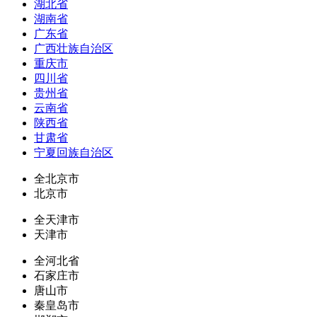
湖北省
湖南省
广东省
广西壮族自治区
重庆市
四川省
贵州省
云南省
陕西省
甘肃省
宁夏回族自治区
全北京市
北京市
全天津市
天津市
全河北省
石家庄市
唐山市
秦皇岛市