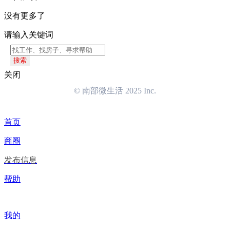
没有更多了
请输入关键词
搜索
关闭
© 南部微生活 2025 Inc.
首页
商圈
发布信息
帮助
我的