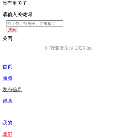
没有更多了
请输入关键词
搜索
关闭
© 南部微生活 2025 Inc.
首页
商圈
发布信息
帮助
我的
取消