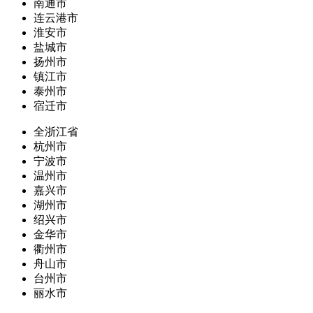
南通市
连云港市
淮安市
盐城市
扬州市
镇江市
泰州市
宿迁市
全浙江省
杭州市
宁波市
温州市
嘉兴市
湖州市
绍兴市
金华市
衢州市
舟山市
台州市
丽水市