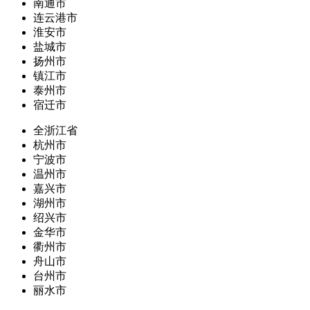
南通市
连云港市
淮安市
盐城市
扬州市
镇江市
泰州市
宿迁市
全浙江省
杭州市
宁波市
温州市
嘉兴市
湖州市
绍兴市
金华市
衢州市
舟山市
台州市
丽水市