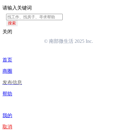
请输入关键词
搜索
关闭
© 南部微生活 2025 Inc.
首页
商圈
发布信息
帮助
我的
取消